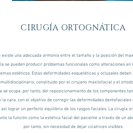
CIRUGÍA ORTOGNÁTICA
 existe una adecuada armonía entre el tamaño y la posición del maxi
la se pueden producir problemas funcionales como alteraciones en l
emas estéticos. Estas deformidades esqueléticas y oclusales deben 
multidisciplinario, constituido por el cirujano maxilofacial y el ortod
a se ocupa, por tanto, del reposicionamiento de los componentes ta
 la cara, con el objetivo de corregir las deformidades dentofaciales
 así lograr un perfecto equilibrio de los rasgos faciales. La cirugía 
nto la función como la estética facial del paciente a través de un abo
por tanto, sin necesidad de dejar cicatrices visibles.