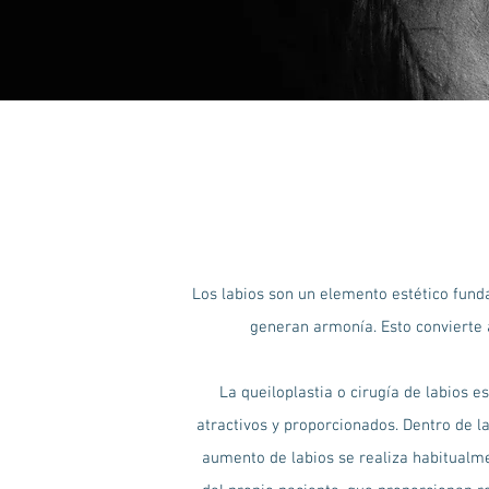
Los labios son un elemento estético fund
generan armonía. Esto convierte 
La queiloplastia o cirugía de labios 
atractivos y proporcionados. Dentro de l
aumento de labios se realiza habitualme