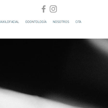
MAXILOFACIAL
ODONTOLOGÍA
NOSOTROS
CITA