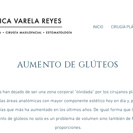
INICIO
CIRUGÍA PL
AUMENTO DE GLÚTEOS
s han dejado de ser una zona corporal “olvidada” por los cirujanos pl
 las áreas anatómicas con mayor componente estético hoy en día y, p
gías que más ha aumentado en los últimos años. De igual forma que 
to de glúteos no solo es un problema de volumen sino también de 
proporciones.