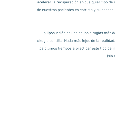
acelerar la recuperación en cualquier tipo de c
de nuestros pacientes es estricto y cuidadoso,
La liposucción es una de las cirugías más 
cirugía sencilla. Nada más lejos de la realida
los últimos tiempos a practicar este tipo de 
(sin