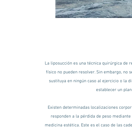
La liposucción es una técnica quirúrgica de 
físico no pueden resolver. Sin embargo, no se
sustituya en ningún caso al ejercicio o la 
establecer un plan
Existen determinadas localizaciones corpora
responden a la pérdida de peso mediante 
medicina estética. Este es el caso de las ca