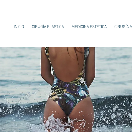
INICIO
CIRUGÍA PLÁSTICA
MEDICINA ESTÉTICA
CIRUGÍA 