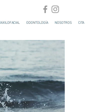
MAXILOFACIAL
ODONTOLOGÍA
NOSOTROS
CITA