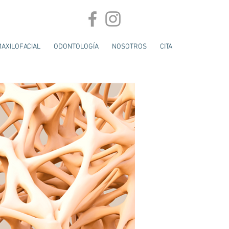
MAXILOFACIAL
ODONTOLOGÍA
NOSOTROS
CITA